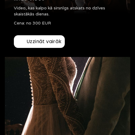
Video, kas kalpo kā sirsnīgs atskats no dzīves
skaistākās dienas.
Cena: no 300 EUR
Uzzināt vairāk