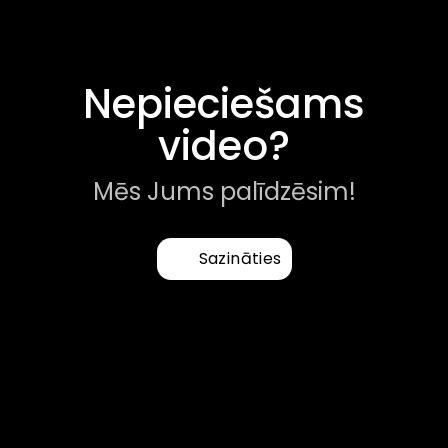
Nepieciešams
video?
Mēs Jums palīdzēsim!
Sazināties