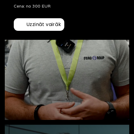
Cena: no 300 EUR
Uzzināt vairāk