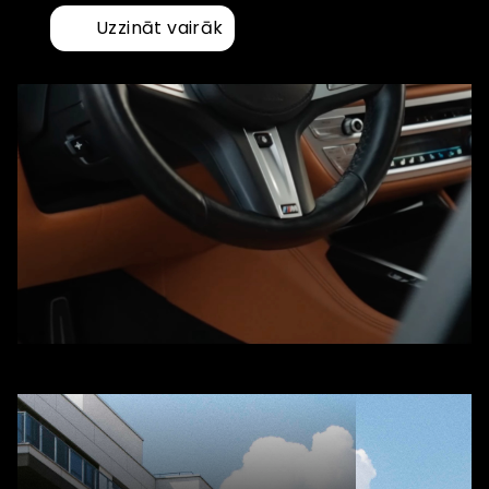
Uzzināt vairāk