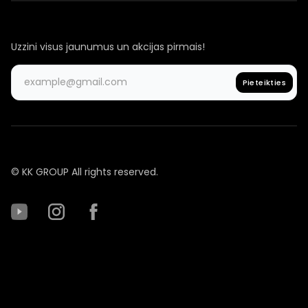
Uzzini visus jaunumus un akcijas pirmais!
© KK GROUP All rights reserved.