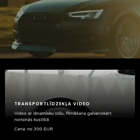
TRANSPORTLĪDZEKĻA VIDEO
Video ar dinamisku stilu, filmēšana galvenokārt
norisinās kustībā
Cena: no 300 EUR